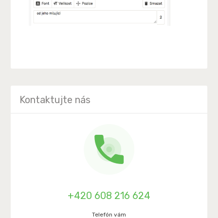
Kontaktujte nás
+420 608 216 624
Telefón vám