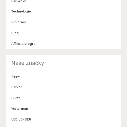
Kontakty
Technológie
Pro firmy
Blog
Affiliate program
Naše značky
Zippo
Parker
LAMY
Waterman
LED LENSER