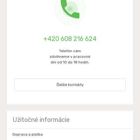
+420 608 216 624
Telefón vám
zdvihneme v pracovné
dni od 10 do 18 hodín.
Ďalšie kontakty
Užitočné informácie
Doprava a platba