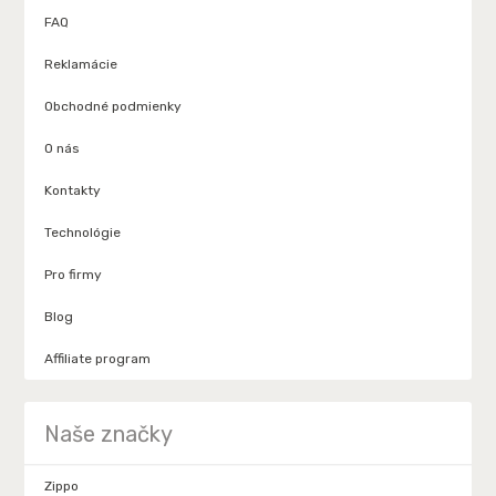
FAQ
Reklamácie
Obchodné podmienky
O nás
Kontakty
Technológie
Pro firmy
Blog
Affiliate program
Naše značky
Zippo