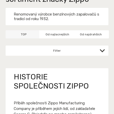
Renomovaný výrobce benzínových zapalovačů s
tradicí od roku 1932.
TOP
Od najlacnejších
Od najdrahších
Filter
HISTORIE
SPOLEČNOSTI ZIPPO
Příběh společnosti Zippo Manufacturing
Company je příběhem jejích lidí, od zakladatele