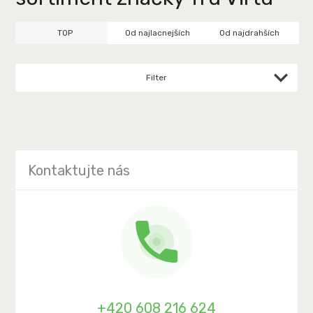
TOP
Od najlacnejších
Od najdrahších
Filter
Kontaktujte nás
+420 608 216 624